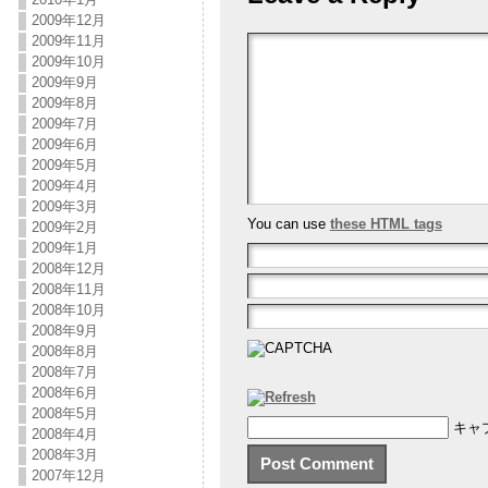
2009年12月
2009年11月
2009年10月
2009年9月
2009年8月
2009年7月
2009年6月
2009年5月
2009年4月
2009年3月
You can use
these HTML tags
2009年2月
2009年1月
2008年12月
2008年11月
2008年10月
2008年9月
2008年8月
2008年7月
2008年6月
2008年5月
キャ
2008年4月
2008年3月
2007年12月