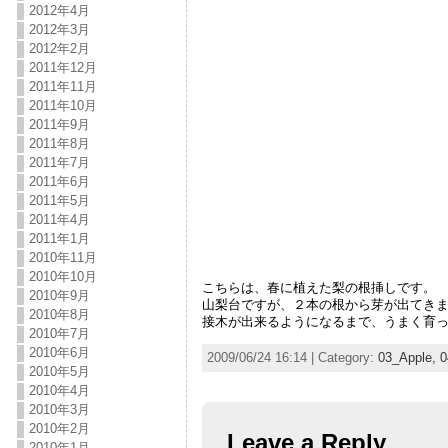
2012年4月
2012年3月
2012年2月
2011年12月
2011年11月
2011年10月
2011年9月
2011年8月
2011年7月
2011年6月
2011年5月
2011年4月
2011年1月
2010年11月
2010年10月
こちらは、春に植えた梨の根挿しです。
2010年9月
山梨台ですが、２本の根から芽が出てき
2010年8月
接木が出来るようになるまで、うまく育
2010年7月
2010年6月
2009/06/24 16:14 | Category:
03_Apple,
0
2010年5月
2010年4月
2010年3月
2010年2月
Leave a Reply
2010年1月