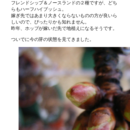
フレンドシップ＆ノースランドの２種ですが、どち
らもハーフハイブッシュ。
嫁ぎ先ではあまり大きくならないものの方が良いら
しいので、ぴったりかも知れません。
昨年、ホップが嫁いだ先で地植えになるそうです。
ついでに今の芽の状態を見てきました。