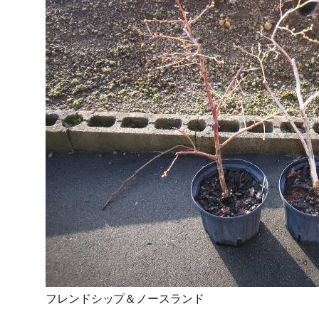
フレンドシップ＆ノースランド