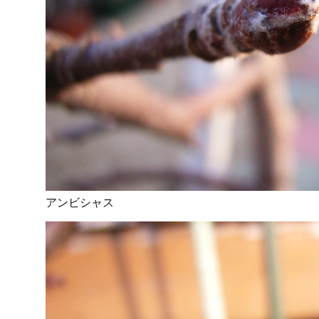
アンビシャス