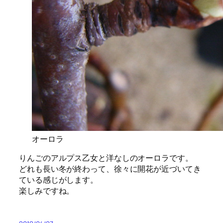
オーロラ
りんごのアルプス乙女と洋なしのオーロラです。
どれも長い冬が終わって、徐々に開花が近づいてき
ている感じがします。
楽しみですね。