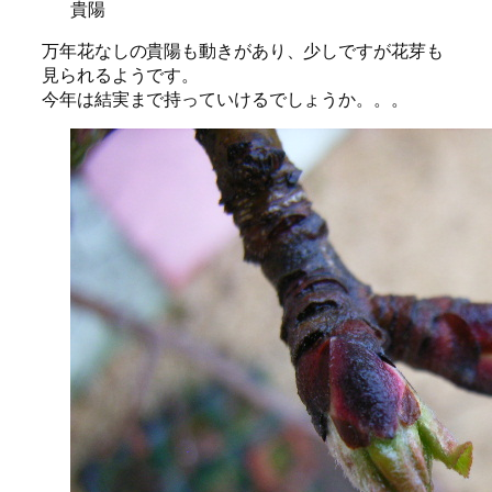
貴陽
万年花なしの貴陽も動きがあり、少しですが花芽も
見られるようです。
今年は結実まで持っていけるでしょうか。。。