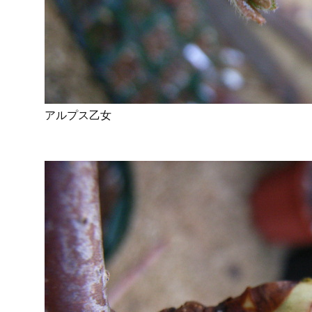
アルプス乙女