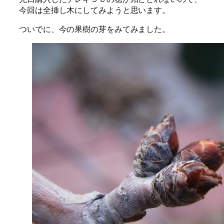
今回は全挿し木にしてみようと思います。
ついでに、今の果樹の芽をみてみました。