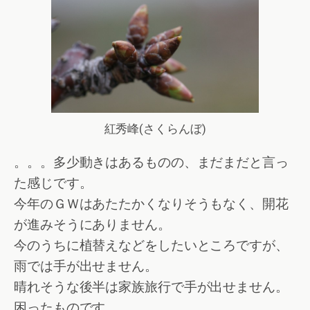
紅秀峰(さくらんぼ)
。。。多少動きはあるものの、まだまだと言っ
た感じです。
今年のＧＷはあたたかくなりそうもなく、開花
が進みそうにありません。
今のうちに植替えなどをしたいところですが、
雨では手が出せません。
晴れそうな後半は家族旅行で手が出せません。
困ったものです。