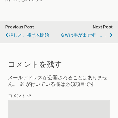
Previous Post
Next Post
挿し木、接ぎ木開始
ＧＷは手が出せず。。。
コメントを残す
メールアドレスが公開されることはありませ
ん。
※
が付いている欄は必須項目です
コメント
※