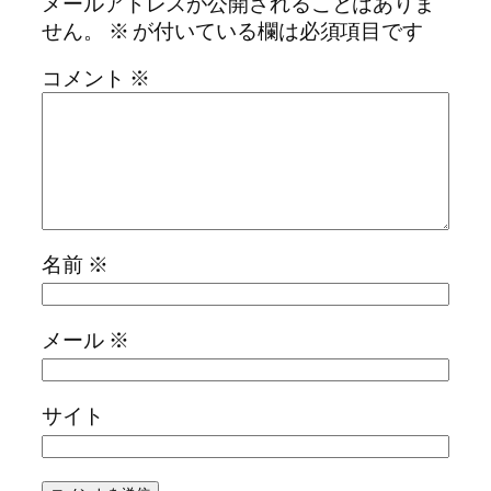
メールアドレスが公開されることはありま
せん。
※
が付いている欄は必須項目です
コメント
※
名前
※
メール
※
サイト